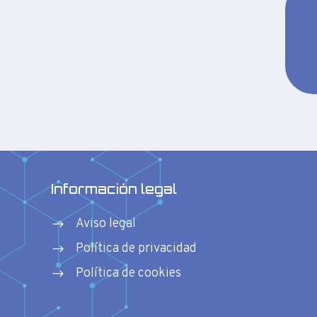
Información legal
Aviso legal
$
Política de privacidad
$
Política de cookies
$