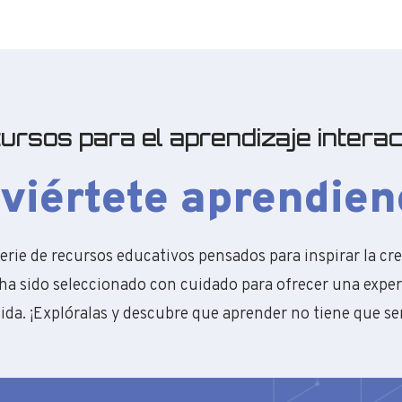
ursos para el aprendizaje interac
iviértete aprendien
rie de recursos educativos pensados para inspirar la cre
s ha sido seleccionado con cuidado para ofrecer una expe
ida. ¡Explóralas y descubre que aprender no tiene que se