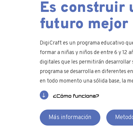
Es construir 
futuro mejor
DigiCraft es un programa educativo qu
formar a niñas y niños de entre 6 y 12 
digitales que les permitirán desarrollar
programa se desarrolla en diferentes 
en todo momento una sólida base, la me
¿Cómo funciona?
Más información
Metodo