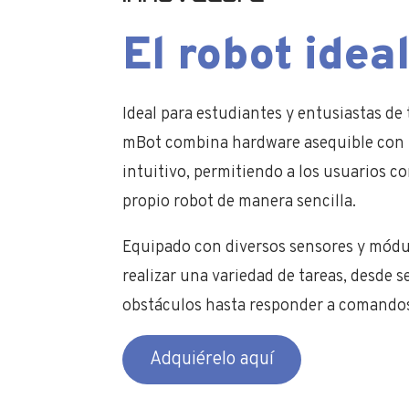
El robot idea
Ideal para estudiantes y entusiastas de 
mBot combina hardware asequible con 
intuitivo, permitiendo a los usuarios c
propio robot de manera sencilla.
Equipado con diversos sensores y módu
realizar una variedad de tareas, desde se
obstáculos hasta responder a comandos
Adquiérelo aquí